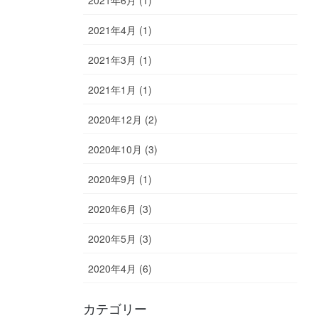
2021年6月 (1)
2021年4月 (1)
2021年3月 (1)
2021年1月 (1)
2020年12月 (2)
2020年10月 (3)
2020年9月 (1)
2020年6月 (3)
2020年5月 (3)
2020年4月 (6)
カテゴリー