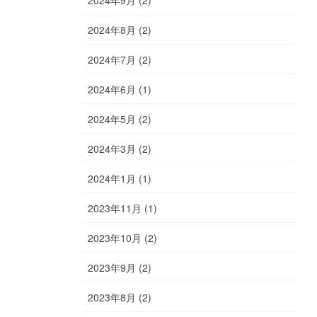
2024年9月 (2)
2024年8月 (2)
2024年7月 (2)
2024年6月 (1)
2024年5月 (2)
2024年3月 (2)
2024年1月 (1)
2023年11月 (1)
2023年10月 (2)
2023年9月 (2)
2023年8月 (2)