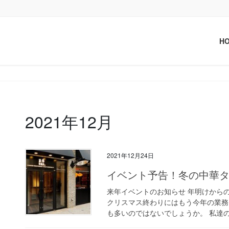
H
2021年12月
2021年12月24日
イベント予告！冬の中華
来年イベントのお知らせ 年明けから
クリスマス終わりにはもう今年の業務
も多いのではないでしょうか。 私達の