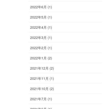
2022年6月 (1)
2022年5月 (1)
2022年4月 (1)
2022年3月 (1)
2022年2月 (1)
2022年1月 (2)
2021年12月 (2)
2021年11月 (1)
2021年10月 (2)
2021年7月 (1)