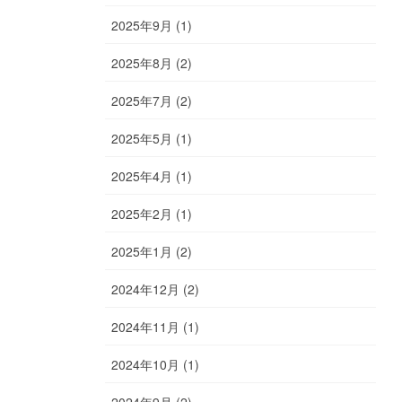
2025年9月 (1)
2025年8月 (2)
2025年7月 (2)
2025年5月 (1)
2025年4月 (1)
2025年2月 (1)
2025年1月 (2)
2024年12月 (2)
2024年11月 (1)
2024年10月 (1)