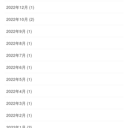
2022年12月 (1)
2022年10月 (2)
2022年9月 (1)
2022年8月 (1)
2022年7月 (1)
2022年6月 (1)
2022年5月 (1)
2022年4月 (1)
2022年3月 (1)
2022年2月 (1)
2022年1月 (2)