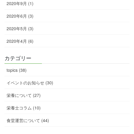
2020年9月 (1)
2020年6月 (3)
2020年5月 (3)
2020年4月 (6)
カテゴリー
topics (38)
イベントのお知らせ (30)
栄養について (27)
栄養士コラム (10)
食堂運営について (44)