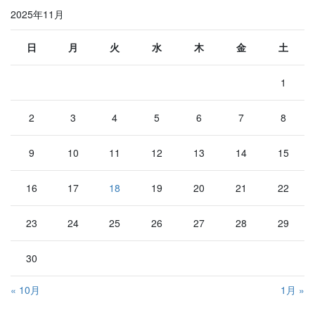
2025年11月
日
月
火
水
木
金
土
1
2
3
4
5
6
7
8
9
10
11
12
13
14
15
16
17
18
19
20
21
22
23
24
25
26
27
28
29
30
« 10月
1月 »