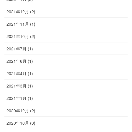
2021年12月 (2)
2021年11月 (1)
2021年10月 (2)
2021年7月 (1)
2021年6月 (1)
2021年4月 (1)
2021年3月 (1)
2021年1月 (1)
2020年12月 (2)
2020年10月 (3)