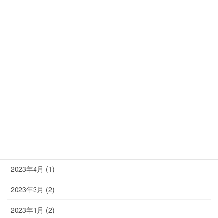
2024年1月 (1)
2023年11月 (1)
2023年10月 (2)
2023年9月 (2)
2023年8月 (2)
2023年7月 (2)
2023年6月 (1)
2023年5月 (3)
2023年4月 (1)
2023年3月 (2)
2023年1月 (2)