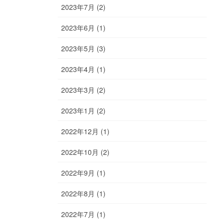
2023年7月 (2)
2023年6月 (1)
2023年5月 (3)
2023年4月 (1)
2023年3月 (2)
2023年1月 (2)
2022年12月 (1)
2022年10月 (2)
2022年9月 (1)
2022年8月 (1)
2022年7月 (1)