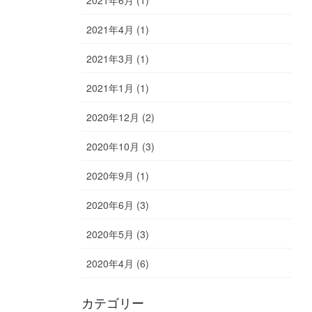
2021年6月 (1)
2021年4月 (1)
2021年3月 (1)
2021年1月 (1)
2020年12月 (2)
2020年10月 (3)
2020年9月 (1)
2020年6月 (3)
2020年5月 (3)
2020年4月 (6)
カテゴリー