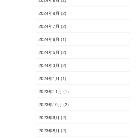
2024年9月 (2)
2024年8月 (2)
2024年7月 (2)
2024年6月 (1)
2024年5月 (2)
2024年3月 (2)
2024年1月 (1)
2023年11月 (1)
2023年10月 (2)
2023年9月 (2)
2023年8月 (2)