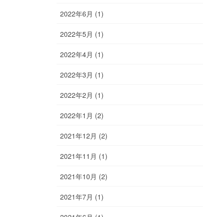
2022年6月 (1)
2022年5月 (1)
2022年4月 (1)
2022年3月 (1)
2022年2月 (1)
2022年1月 (2)
2021年12月 (2)
2021年11月 (1)
2021年10月 (2)
2021年7月 (1)