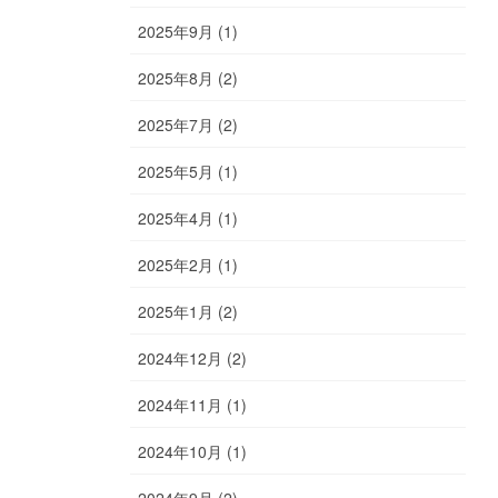
2025年9月 (1)
2025年8月 (2)
2025年7月 (2)
2025年5月 (1)
2025年4月 (1)
2025年2月 (1)
2025年1月 (2)
2024年12月 (2)
2024年11月 (1)
2024年10月 (1)