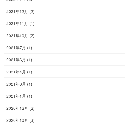
2021年12月 (2)
2021年11月 (1)
2021年10月 (2)
2021年7月 (1)
2021年6月 (1)
2021年4月 (1)
2021年3月 (1)
2021年1月 (1)
2020年12月 (2)
2020年10月 (3)