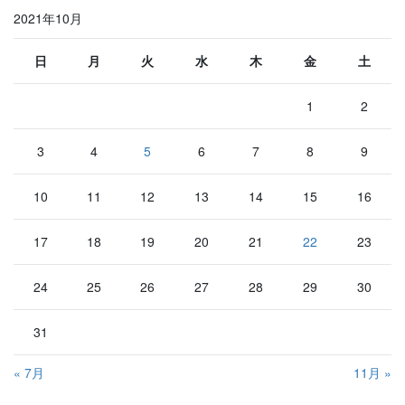
2021年10月
日
月
火
水
木
金
土
1
2
3
4
5
6
7
8
9
10
11
12
13
14
15
16
17
18
19
20
21
22
23
24
25
26
27
28
29
30
31
« 7月
11月 »