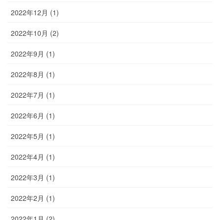
2022年12月 (1)
2022年10月 (2)
2022年9月 (1)
2022年8月 (1)
2022年7月 (1)
2022年6月 (1)
2022年5月 (1)
2022年4月 (1)
2022年3月 (1)
2022年2月 (1)
2022年1月 (2)