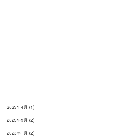
2024年1月 (1)
2023年11月 (1)
2023年10月 (2)
2023年9月 (2)
2023年8月 (2)
2023年7月 (2)
2023年6月 (1)
2023年5月 (3)
2023年4月 (1)
2023年3月 (2)
2023年1月 (2)