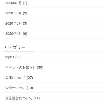
2020年9月 (1)
2020年6月 (3)
2020年5月 (3)
2020年4月 (6)
カテゴリー
topics (38)
イベントのお知らせ (30)
栄養について (27)
栄養士コラム (10)
食堂運営について (44)