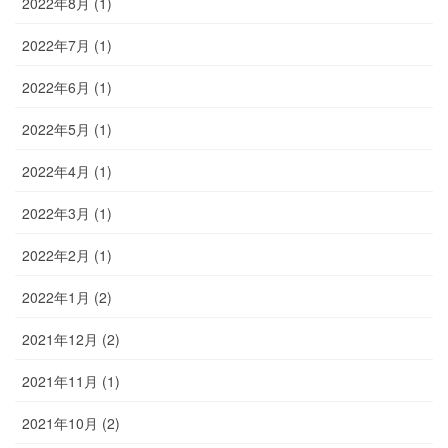
2022年8月 (1)
2022年7月 (1)
2022年6月 (1)
2022年5月 (1)
2022年4月 (1)
2022年3月 (1)
2022年2月 (1)
2022年1月 (2)
2021年12月 (2)
2021年11月 (1)
2021年10月 (2)