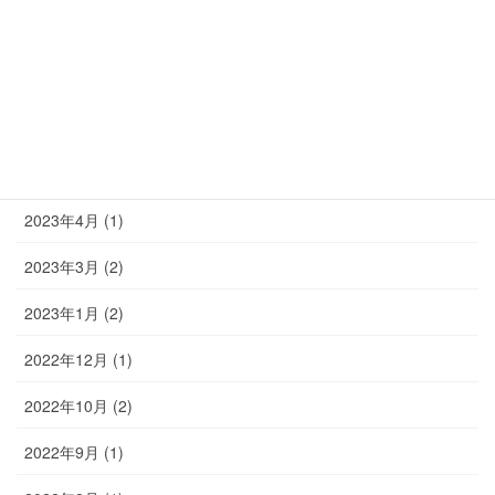
2023年8月 (2)
2023年7月 (2)
2023年6月 (1)
2023年5月 (3)
2023年4月 (1)
2023年3月 (2)
2023年1月 (2)
2022年12月 (1)
2022年10月 (2)
2022年9月 (1)