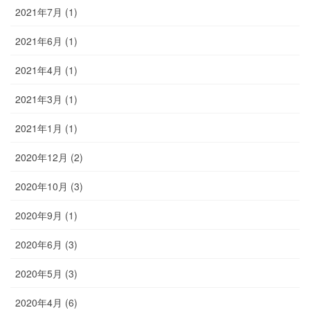
2021年7月 (1)
2021年6月 (1)
2021年4月 (1)
2021年3月 (1)
2021年1月 (1)
2020年12月 (2)
2020年10月 (3)
2020年9月 (1)
2020年6月 (3)
2020年5月 (3)
2020年4月 (6)