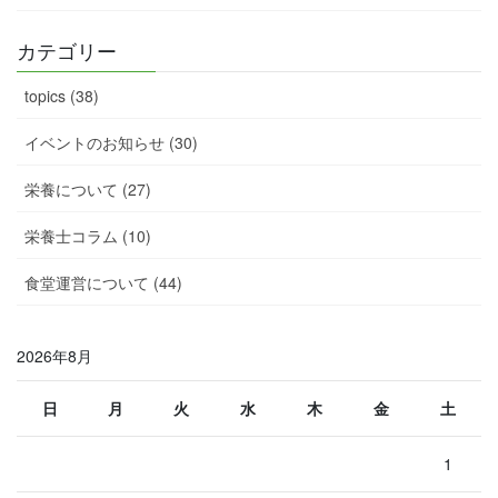
カテゴリー
topics (38)
イベントのお知らせ (30)
栄養について (27)
栄養士コラム (10)
食堂運営について (44)
2026年8月
日
月
火
水
木
金
土
1