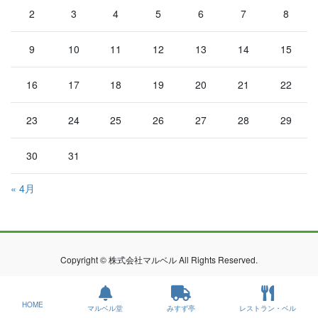
2
3
4
5
6
7
8
9
10
11
12
13
14
15
16
17
18
19
20
21
22
23
24
25
26
27
28
29
30
31
« 4月
Copyright © 株式会社マルベル All Rights Reserved.
HOME
マルベル堂
みすず亭
レストラン・ベル