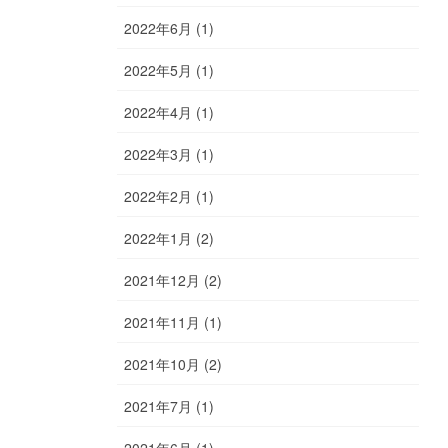
2022年6月 (1)
2022年5月 (1)
2022年4月 (1)
2022年3月 (1)
2022年2月 (1)
2022年1月 (2)
2021年12月 (2)
2021年11月 (1)
2021年10月 (2)
2021年7月 (1)