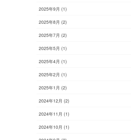
2025年9月 (1)
2025年8月 (2)
2025年7月 (2)
2025年5月 (1)
2025年4月 (1)
2025年2月 (1)
2025年1月 (2)
2024年12月 (2)
2024年11月 (1)
2024年10月 (1)