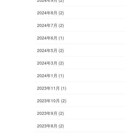
2024年9月 (2)
2024年8月 (2)
2024年7月 (2)
2024年6月 (1)
2024年5月 (2)
2024年3月 (2)
2024年1月 (1)
2023年11月 (1)
2023年10月 (2)
2023年9月 (2)
2023年8月 (2)