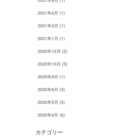
2021年6月 (1)
2021年4月 (1)
2021年3月 (1)
2021年1月 (1)
2020年12月 (2)
2020年10月 (3)
2020年9月 (1)
2020年6月 (3)
2020年5月 (3)
2020年4月 (6)
カテゴリー