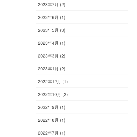
2023年7月 (2)
2023年6月 (1)
2023年5月 (3)
2023年4月 (1)
2023年3月 (2)
2023年1月 (2)
2022年12月 (1)
2022年10月 (2)
2022年9月 (1)
2022年8月 (1)
2022年7月 (1)