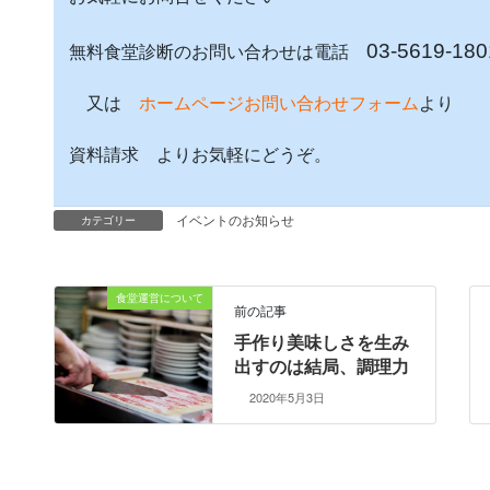
03-5619-180
無料食堂診断のお問い合わせは電話
又は
ホームページお問い合わせフォーム
より
資料請求 よりお気軽にどうぞ。
イベントのお知らせ
カテゴリー
食堂運営について
前の記事
手作り美味しさを生み
出すのは結局、調理力
2020年5月3日