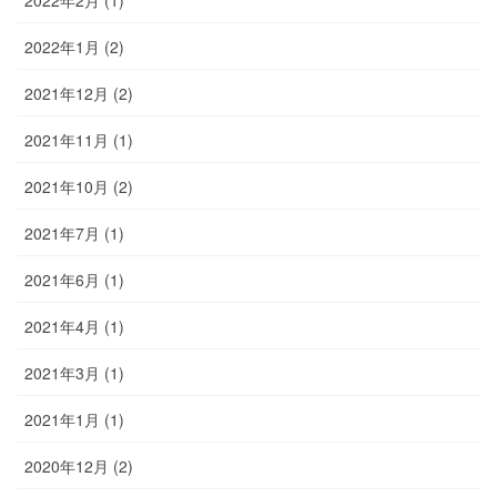
2022年2月 (1)
2022年1月 (2)
2021年12月 (2)
2021年11月 (1)
2021年10月 (2)
2021年7月 (1)
2021年6月 (1)
2021年4月 (1)
2021年3月 (1)
2021年1月 (1)
2020年12月 (2)