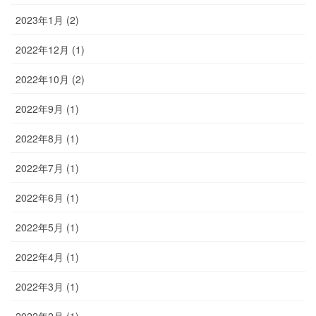
2023年1月 (2)
2022年12月 (1)
2022年10月 (2)
2022年9月 (1)
2022年8月 (1)
2022年7月 (1)
2022年6月 (1)
2022年5月 (1)
2022年4月 (1)
2022年3月 (1)