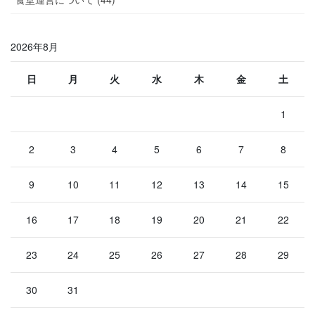
2026年8月
日
月
火
水
木
金
土
1
2
3
4
5
6
7
8
9
10
11
12
13
14
15
16
17
18
19
20
21
22
23
24
25
26
27
28
29
30
31