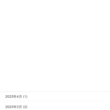
2024年3月 (2)
2024年1月 (1)
2023年11月 (1)
2023年10月 (2)
2023年9月 (2)
2023年8月 (2)
2023年7月 (2)
2023年6月 (1)
2023年5月 (3)
2023年4月 (1)
2023年3月 (2)