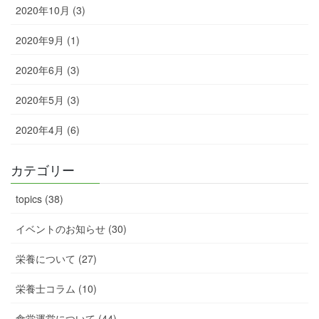
2020年10月 (3)
2020年9月 (1)
2020年6月 (3)
2020年5月 (3)
2020年4月 (6)
カテゴリー
topics (38)
イベントのお知らせ (30)
栄養について (27)
栄養士コラム (10)
食堂運営について (44)