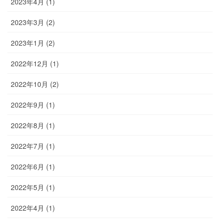
2023年4月 (1)
2023年3月 (2)
2023年1月 (2)
2022年12月 (1)
2022年10月 (2)
2022年9月 (1)
2022年8月 (1)
2022年7月 (1)
2022年6月 (1)
2022年5月 (1)
2022年4月 (1)