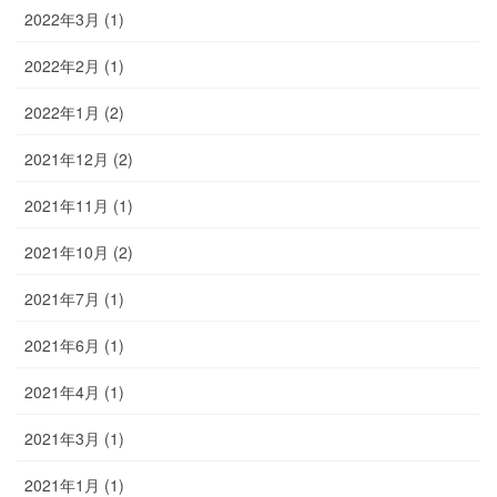
2022年3月 (1)
2022年2月 (1)
2022年1月 (2)
2021年12月 (2)
2021年11月 (1)
2021年10月 (2)
2021年7月 (1)
2021年6月 (1)
2021年4月 (1)
2021年3月 (1)
2021年1月 (1)