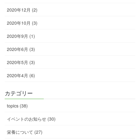
2020年12月 (2)
2020年10月 (3)
2020年9月 (1)
2020年6月 (3)
2020年5月 (3)
2020年4月 (6)
カテゴリー
topics (38)
イベントのお知らせ (30)
栄養について (27)