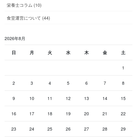
栄養士コラム (10)
食堂運営について (44)
2026年8月
日
月
火
水
木
金
土
1
2
3
4
5
6
7
8
9
10
11
12
13
14
15
16
17
18
19
20
21
22
23
24
25
26
27
28
29