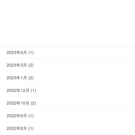
2023年8月 (2)
2023年7月 (2)
2023年6月 (1)
2023年5月 (3)
2023年4月 (1)
2023年3月 (2)
2023年1月 (2)
2022年12月 (1)
2022年10月 (2)
2022年9月 (1)
2022年8月 (1)