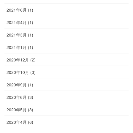
2021年6月 (1)
2021年4月 (1)
2021年3月 (1)
2021年1月 (1)
2020年12月 (2)
2020年10月 (3)
2020年9月 (1)
2020年6月 (3)
2020年5月 (3)
2020年4月 (6)