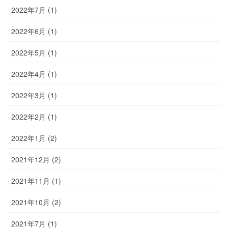
2022年7月 (1)
2022年6月 (1)
2022年5月 (1)
2022年4月 (1)
2022年3月 (1)
2022年2月 (1)
2022年1月 (2)
2021年12月 (2)
2021年11月 (1)
2021年10月 (2)
2021年7月 (1)