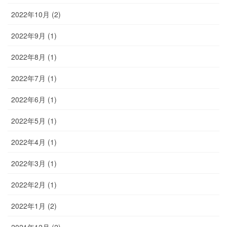
2022年10月 (2)
2022年9月 (1)
2022年8月 (1)
2022年7月 (1)
2022年6月 (1)
2022年5月 (1)
2022年4月 (1)
2022年3月 (1)
2022年2月 (1)
2022年1月 (2)
2021年12月 (2)