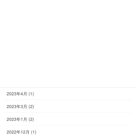
2023年11月 (1)
2023年10月 (2)
2023年9月 (2)
2023年8月 (2)
2023年7月 (2)
2023年6月 (1)
2023年5月 (3)
2023年4月 (1)
2023年3月 (2)
2023年1月 (2)
2022年12月 (1)