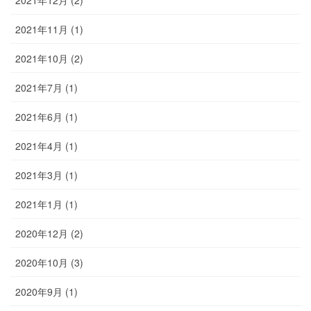
2021年11月 (1)
2021年10月 (2)
2021年7月 (1)
2021年6月 (1)
2021年4月 (1)
2021年3月 (1)
2021年1月 (1)
2020年12月 (2)
2020年10月 (3)
2020年9月 (1)