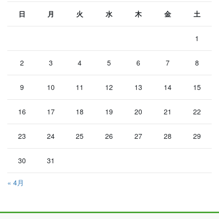
日
月
火
水
木
金
土
1
2
3
4
5
6
7
8
9
10
11
12
13
14
15
16
17
18
19
20
21
22
23
24
25
26
27
28
29
30
31
« 4月