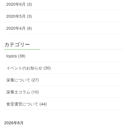
2020年6月 (3)
2020年5月 (3)
2020年4月 (6)
カテゴリー
topics (38)
イベントのお知らせ (30)
栄養について (27)
栄養士コラム (10)
食堂運営について (44)
2026年8月